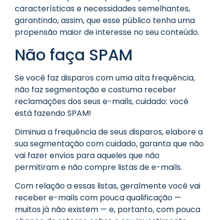
características e necessidades semelhantes,
garantindo, assim, que esse público tenha uma
propensão maior de interesse no seu conteúdo.
Não faça SPAM
Se você faz disparos com uma alta frequência,
não faz segmentação e costuma receber
reclamações dos seus e-mails, cuidado: você
está fazendo SPAM!
Diminua a frequência de seus disparos, elabore a
sua segmentação com cuidado, garanta que não
vai fazer envios para aqueles que não
permitiram e não compre listas de e-mails.
Com relação a essas listas, geralmente você vai
receber e-mails com pouca qualificação —
muitos já não existem — e, portanto, com pouca