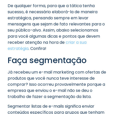
De qualquer forma, para que a tática tenha
sucesso, é necessário elaborá-la de maneira
estratégica, pensando sempre em levar
mensagens que sejam de fato relevantes para o
seu público-alvo. Assim, abaixo selecionamos
para você algumas dicas e pontos que devem
receber atenção na hora de
criar a sua
estratégia
. Confira!
Faça segmentação
Já recebeu um e-mail marketing com ofertas de
produtos que você nunca teve interesse de
comprar? Isso ocorreu provavelmente porque a
empresa que enviou o e-mail não se deu o
trabalho de fazer a segmentação da lista.
Segmentar listas de e-mails significa enviar
conteúdos específicos para grupos que tenham