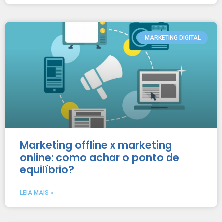
MARKETING DIGITAL
Marketing offline x marketing
online: como achar o ponto de
equilíbrio?
LEIA MAIS »