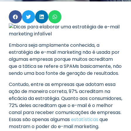
Embora seja amplamente conhecida, a
estratégia de e-mail marketing não é usada por
algumas empresas porque muitos acreditam
que a tática se refere a SPAMs basicamente, não
sendo uma boa fonte de geração de resultados.
Contudo, entre as empresas que adotam essa
ação de maneira correta, 97% acreditam na
eficácia da estratégia. Quanto aos consumidores,
72% deles acreditam que o e-mail é o melhor
canal para receber comunicações de empresas.
Essas são apenas algumas
estatísticas
que
mostram o poder do e-mail marketing.