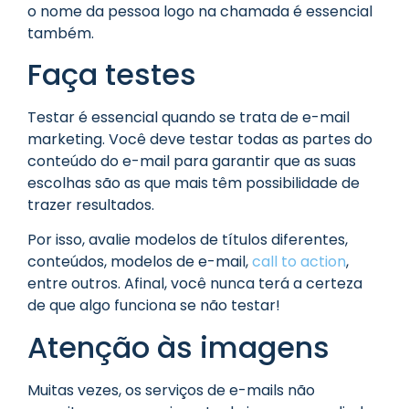
o nome da pessoa logo na chamada é essencial
também.
Faça testes
Testar é essencial quando se trata de e-mail
marketing. Você deve testar todas as partes do
conteúdo do e-mail para garantir que as suas
escolhas são as que mais têm possibilidade de
trazer resultados.
Por isso, avalie modelos de títulos diferentes,
conteúdos, modelos de e-mail,
call to action
,
entre outros. Afinal, você nunca terá a certeza
de que algo funciona se não testar!
Atenção às imagens
Muitas vezes, os serviços de e-mails não