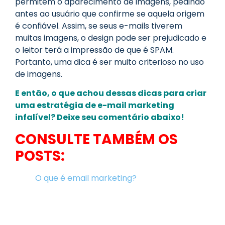
permitem o aparecimento de imagens, pedindo
antes ao usuário que confirme se aquela origem
é confiável. Assim, se seus e-mails tiverem
muitas imagens, o design pode ser prejudicado e
o leitor terá a impressão de que é SPAM.
Portanto, uma dica é ser muito criterioso no uso
de imagens.
E então, o que achou dessas dicas para criar
uma estratégia de e-mail marketing
infalível? Deixe seu comentário abaixo!
CONSULTE TAMBÉM OS
POSTS:
O que é email marketing?